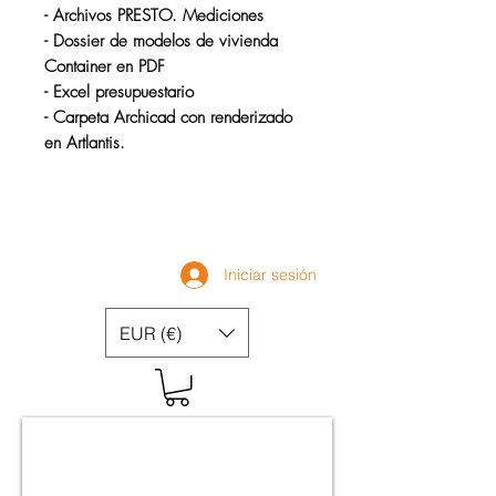
- Archivos PRESTO. Mediciones
- Dossier de modelos de vivienda
Container en PDF
- Excel presupuestario
- Carpeta Archicad con renderizado
en Artlantis.
Iniciar sesión
EUR (€)