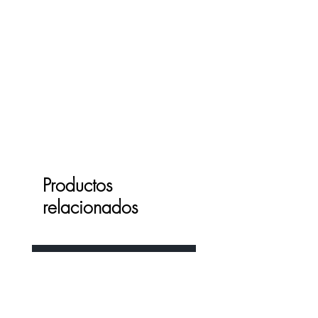
Productos
relacionados