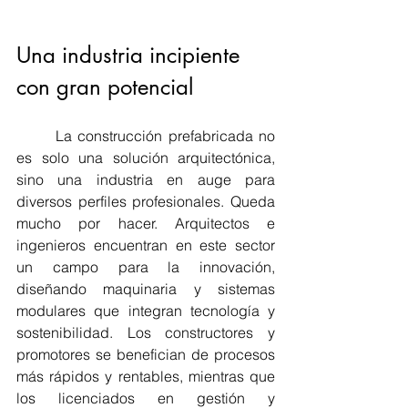
Una industria incipiente 
con gran potencial
	La construcción prefabricada no 
es solo una solución arquitectónica, 
sino una industria en auge para 
diversos perfiles profesionales. Queda 
mucho por hacer. Arquitectos e 
ingenieros encuentran en este sector 
un campo para la innovación, 
diseñando maquinaria y sistemas 
modulares que integran tecnología y 
sostenibilidad. Los constructores y 
promotores se benefician de procesos 
más rápidos y rentables, mientras que 
los licenciados en gestión y 