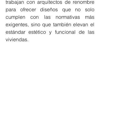
trabajan con arquitectos de renombre 
para ofrecer diseños que no solo 
cumplen con las normativas más 
exigentes, sino que también elevan el 
estándar estético y funcional de las 
viviendas.