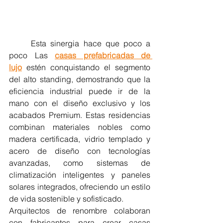
	Esta sinergia hace que poco a 
poco Las 
casas prefabricadas de 
lujo
 estén conquistando el segmento 
del alto standing, demostrando que la 
eficiencia industrial puede ir de la 
mano con el diseño exclusivo y los 
acabados Premium. Estas residencias 
combinan materiales nobles como 
madera certificada, vidrio templado y 
acero de diseño con tecnologías 
avanzadas, como sistemas de 
climatización inteligentes y paneles 
solares integrados, ofreciendo un estilo 
de vida sostenible y sofisticado.
Arquitectos de renombre colaboran 
con fabricantes para crear casas 