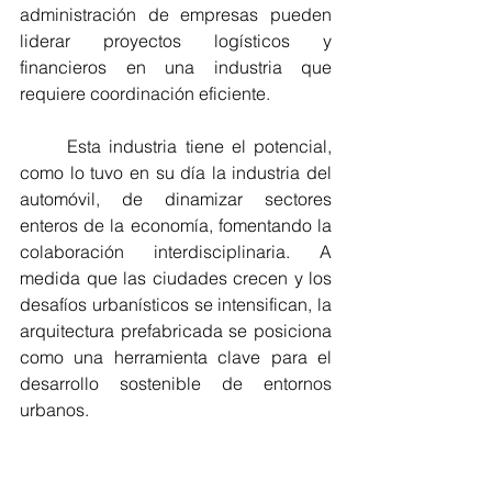
administración de empresas pueden 
liderar proyectos logísticos y 
financieros en una industria que 
requiere coordinación eficiente.
	Esta industria tiene el potencial, 
como lo tuvo en su día la industria del 
automóvil, de dinamizar sectores 
enteros de la economía, fomentando la 
colaboración interdisciplinaria. A 
medida que las ciudades crecen y los 
desafíos urbanísticos se intensifican, la 
arquitectura prefabricada se posiciona 
como una herramienta clave para el 
desarrollo sostenible de entornos 
urbanos.