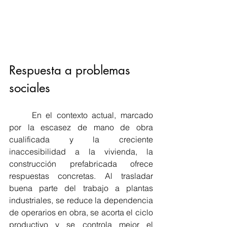
Respuesta a problemas 
sociales
	En el contexto actual, marcado 
por la escasez de mano de obra 
cualificada y la creciente 
inaccesibilidad a la vivienda, la 
construcción prefabricada ofrece 
respuestas concretas. Al trasladar 
buena parte del trabajo a plantas 
industriales, se reduce la dependencia 
de operarios en obra, se acorta el ciclo 
productivo y se controla mejor el 