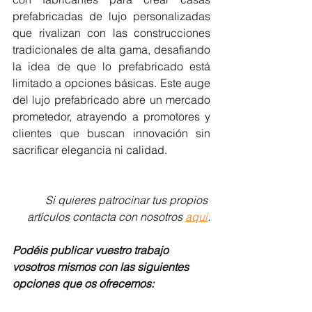
prefabricadas de lujo personalizadas 
que rivalizan con las construcciones 
tradicionales de alta gama, desafiando 
la idea de que lo prefabricado está 
limitado a opciones básicas. Este auge 
del lujo prefabricado abre un mercado 
prometedor, atrayendo a promotores y 
clientes que buscan innovación sin 
sacrificar elegancia ni calidad.
Si quieres patrocinar tus propios 
artículos contacta con nosotros 
aquí
.
Podéis publicar vuestro trabajo 
vosotros mismos con las siguientes 
opciones que os ofrecemos: