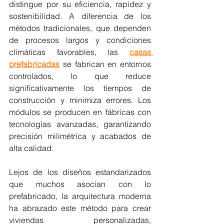
distingue por su eficiencia, rapidez y 
sostenibilidad. A diferencia de los 
métodos tradicionales, que dependen 
de procesos largos y condiciones 
climáticas favorables, las 
casas 
prefabricadas
 se fabrican en entornos 
controlados, lo que reduce 
significativamente los tiempos de 
construcción y minimiza errores. Los 
módulos se producen en fábricas con 
tecnologías avanzadas, garantizando 
precisión milimétrica y acabados de 
alta calidad.
Lejos de los diseños estandarizados 
que muchos asocian con lo 
prefabricado, la arquitectura moderna 
ha abrazado este método para crear 
viviendas personalizadas, 