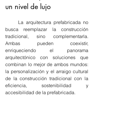
un nivel de lujo
	La arquitectura prefabricada no 
busca reemplazar la construcción 
tradicional, sino complementarla. 
Ambas pueden coexistir, 
enriqueciendo el panorama 
arquitectónico con soluciones que 
combinan lo mejor de ambos mundos: 
la personalización y el arraigo cultural 
de la construcción tradicional con la 
eficiencia, sostenibilidad y 
accesibilidad de la prefabricada.