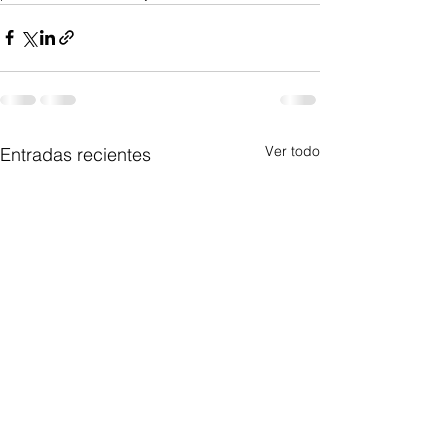
Ver todo
Entradas recientes