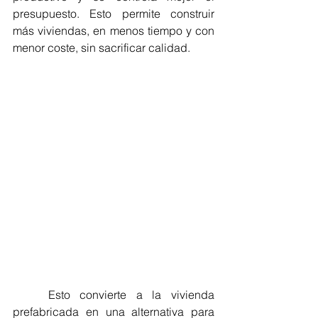
presupuesto. Esto permite construir 
más viviendas, en menos tiempo y con 
menor coste, sin sacrificar calidad.
	Esto convierte a la vivienda 
prefabricada en una alternativa para 