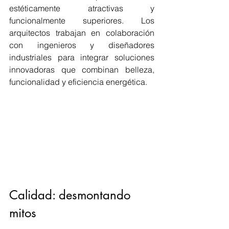
estéticamente atractivas y 
funcionalmente superiores. Los 
arquitectos trabajan en colaboración 
con ingenieros y diseñadores 
industriales para integrar soluciones 
innovadoras que combinan belleza, 
funcionalidad y eficiencia energética.
Calidad: desmontando 
mitos