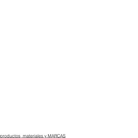
productos, materiales y MARCAS