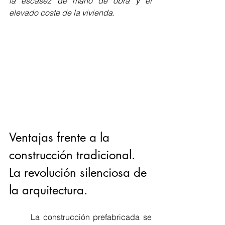
la escasez de mano de obra y el 
elevado coste de la vivienda.
Ventajas frente a la 
construcción tradicional. 
La revolución silenciosa de 
la arquitectura.
	La construcción prefabricada se 