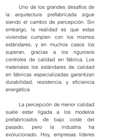
	Uno de los grandes desafíos de 
la arquitectura prefabricada sigue 
siendo el cambio de percepción. Sin 
embargo, la realidad es que estas 
viviendas cumplen con los mismos 
estándares, y en muchos casos los 
superan, gracias a los rigurosos 
controles de calidad en fábrica. Los 
materiales los estándares de calidad 
en fábricas especializadas garantizan 
durabilidad, resistencia y eficiencia 
energética
	La percepción de menor calidad 
suele estar ligada a los modelos 
prefabricados de bajo coste del 
pasado, pero la industria ha 
evolucionado. Hoy, empresas líderes 