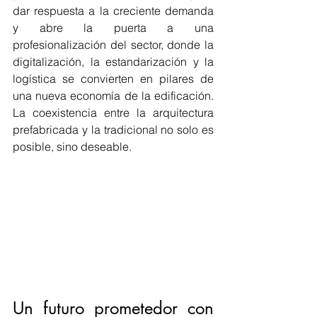
dar respuesta a la creciente demanda 
y abre la puerta a una 
profesionalización del sector, donde la 
digitalización, la estandarización y la 
logística se convierten en pilares de 
una nueva economía de la edificación. 
La coexistencia entre la arquitectura 
prefabricada y la tradicional no solo es 
posible, sino deseable.
Un futuro prometedor con 